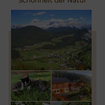
Schönheit der Natur