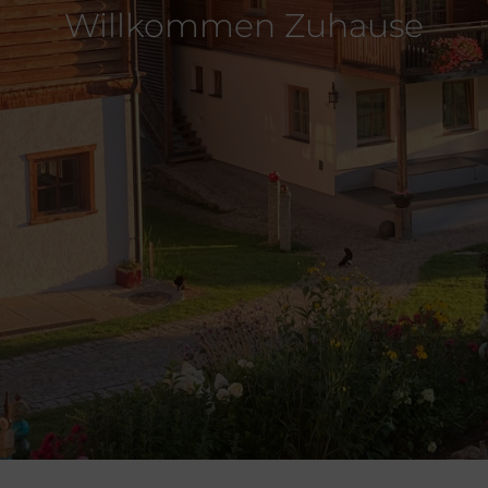
Willkommen Zuhause