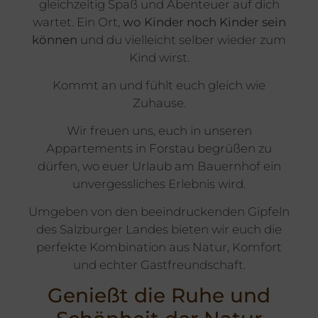
gleichzeitig Spaß und Abenteuer auf dich
wartet. Ein Ort,
wo Kinder noch Kinder sein
können
und du vielleicht selber wieder zum
Kind wirst.
Kommt an und fühlt euch gleich wie
Zuhause.
Wir freuen uns, euch in unseren
Appartements in Forstau begrüßen zu
dürfen, wo euer Urlaub am Bauernhof ein
unvergessliches Erlebnis wird.
Umgeben von den beeindruckenden Gipfeln
des Salzburger Landes bieten wir euch die
perfekte Kombination aus Natur, Komfort
und echter Gastfreundschaft.
Genießt die Ruhe und