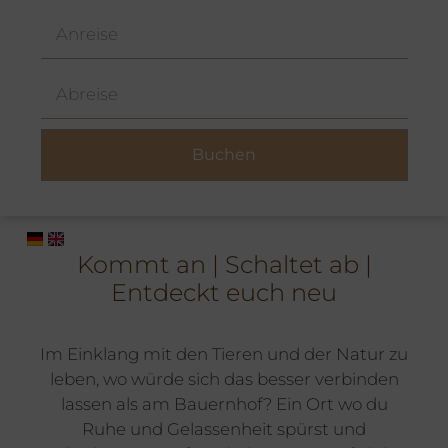
Kommt an | Schaltet ab |
Entdeckt euch neu
Im Einklang mit den Tieren und der Natur zu
leben, wo würde sich das besser verbinden
lassen als am Bauernhof? Ein Ort wo du
Ruhe und Gelassenheit spürst und