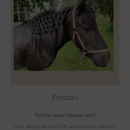
Forstau
Tempo raus! Genuss rein!
Und dieses Motto trifft auf unseren kleinen