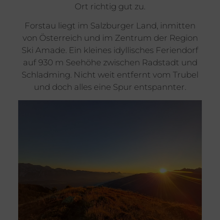
Ort richtig gut zu.
Forstau liegt im Salzburger Land, inmitten
von Österreich und im Zentrum der Region
Ski Amade. Ein kleines idyllisches Feriendorf
auf 930 m Seehöhe zwischen Radstadt und
Schladming. Nicht weit entfernt vom Trubel
und doch alles eine Spur entspannter.